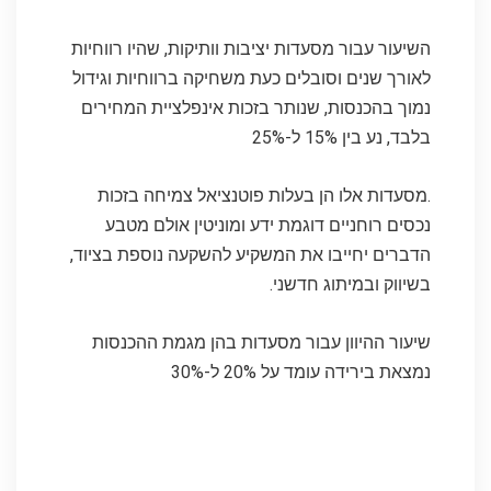
השיעור עבור מסעדות יציבות וותיקות, שהיו רווחיות
לאורך שנים וסובלים כעת משחיקה ברווחיות וגידול
נמוך בהכנסות, שנותר בזכות אינפלציית המחירים
בלבד, נע בין 15% ל-25%
.מסעדות אלו הן בעלות פוטנציאל צמיחה בזכות
נכסים רוחניים דוגמת ידע ומוניטין אולם מטבע
הדברים יחייבו את המשקיע להשקעה נוספת בציוד,
בשיווק ובמיתוג חדשני.
שיעור ההיוון עבור מסעדות בהן מגמת ההכנסות
נמצאת בירידה עומד על 20% ל-30%