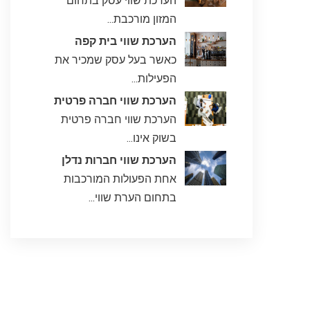
הערכת שווי עסק בתחום
המזון מורכבת...
הערכת שווי בית קפה
כאשר בעל עסק שמכיר את
הפעילות...
הערכת שווי חברה פרטית
הערכת שווי חברה פרטית
בשוק אינו...
הערכת שווי חברות נדלן
אחת הפעולות המורכבות
בתחום הערת שווי...