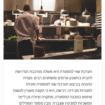
הערכת שווי למסעדה היא פעולה מורכבת הנדרשת
להביא בחשבון גורמים ומשתנים רבים. נקודת
ההנחה בביצוע הערכת שווי למסעדה פעילה
למטרות מכירה/ רכישה, היא כי הקונה מעוניין לעשות
שימוש במבנה המסעדה, מתקניה וציודה וכן לייצר
המשכיות למוניטין שצברה. מבין מספר המודלים