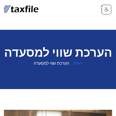
הערכת שווי למסעדה
ראשי
»
הערכת שווי למסעדה