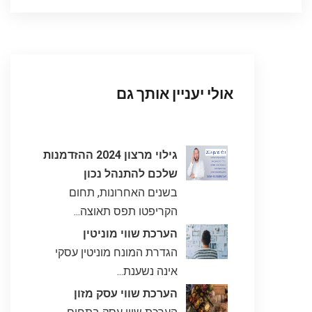
אולי יעניין אותך גם
גילוי מרצון 2024 ההזדמנות
שלכם להתנהל נכון
בשנים האחרונות, תחום
הקריפטו תפס תאוצה...
הערכת שווי מוניטין
הגדרת המונח מוניטין עסקי
אינה נשענת...
הערכת שווי עסק מזון