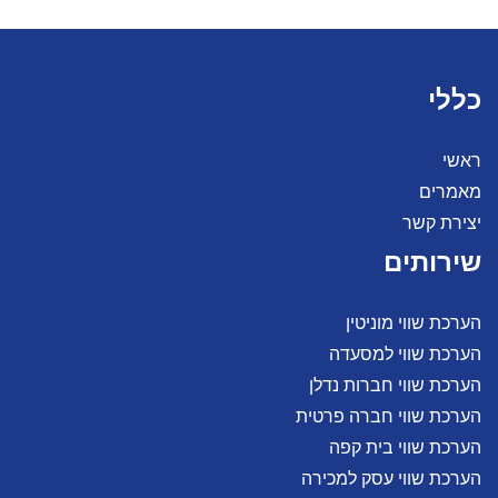
כללי
ראשי
מאמרים
יצירת קשר
שירותים
הערכת שווי מוניטין
הערכת שווי למסעדה
הערכת שווי חברות נדלן
הערכת שווי חברה פרטית
הערכת שווי בית קפה
הערכת שווי עסק למכירה