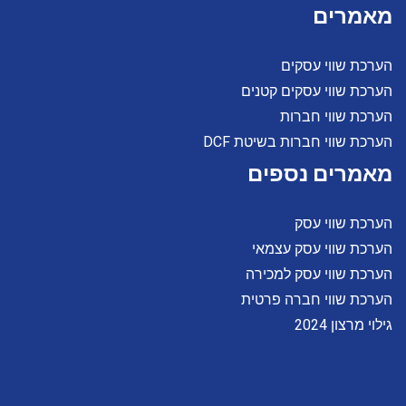
מאמרים
הערכת שווי עסקים
הערכת שווי עסקים קטנים
הערכת שווי חברות
הערכת שווי חברות בשיטת DCF
מאמרים נספים
הערכת שווי עסק
הערכת שווי עסק עצמאי
הערכת שווי עסק למכירה
הערכת שווי חברה פרטית
גילוי מרצון 2024