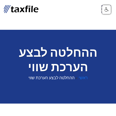
ההחלטה לבצע
הערכת שווי
ראשי
»
ההחלטה לבצע הערכת שווי