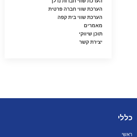
הערכת שווי חברות נדלן
הערכת שווי חברה פרטית
הערכת שווי בית קפה
מאמרים
תוכן שיווקי
יצירת קשר
כללי
ראשי