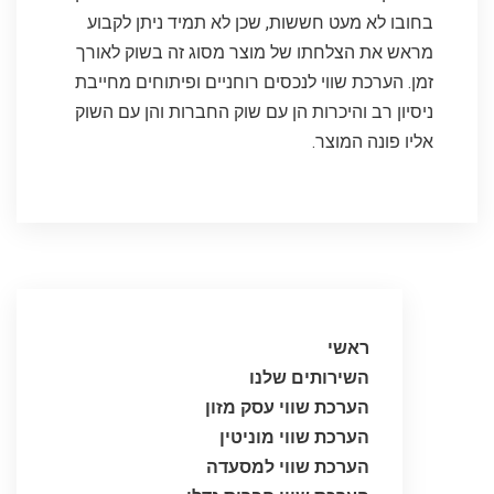
בחובו לא מעט חששות, שכן לא תמיד ניתן לקבוע
מראש את הצלחתו של מוצר מסוג זה בשוק לאורך
זמן. הערכת שווי לנכסים רוחניים ופיתוחים מחייבת
ניסיון רב והיכרות הן עם שוק החברות והן עם השוק
אליו פונה המוצר.
ראשי
השירותים שלנו
הערכת שווי עסק מזון
הערכת שווי מוניטין
הערכת שווי למסעדה