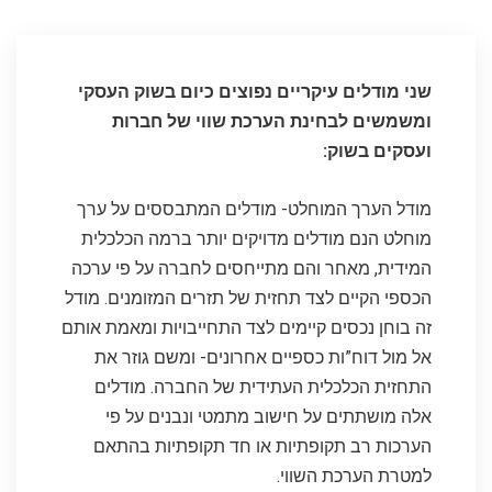
שני מודלים עיקריים נפוצים כיום בשוק העסקי
ומשמשים לבחינת הערכת שווי של חברות
ועסקים בשוק:
מודל הערך המוחלט- מודלים המתבססים על ערך
מוחלט הנם מודלים מדויקים יותר ברמה הכלכלית
המידית, מאחר והם מתייחסים לחברה על פי ערכה
הכספי הקיים לצד תחזית של תזרים המזומנים. מודל
זה בוחן נכסים קיימים לצד התחייבויות ומאמת אותם
אל מול דוח”ות כספיים אחרונים- ומשם גוזר את
התחזית הכלכלית העתידית של החברה. מודלים
אלה מושתתים על חישוב מתמטי ונבנים על פי
הערכות רב תקופתיות או חד תקופתיות בהתאם
למטרת הערכת השווי.