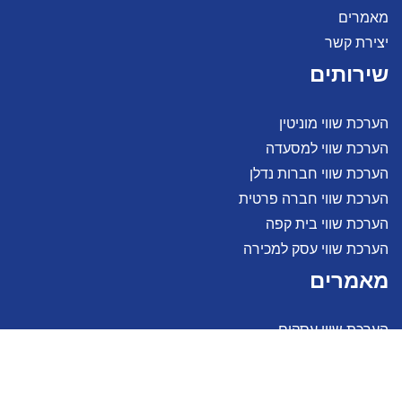
מאמרים
יצירת קשר
שירותים
הערכת שווי מוניטין
הערכת שווי למסעדה
הערכת שווי חברות נדלן
הערכת שווי חברה פרטית
הערכת שווי בית קפה
הערכת שווי עסק למכירה
מאמרים
הערכת שווי עסקים
הערכת שווי עסקים קטנים
הערכת שווי חברות